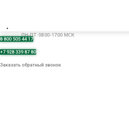
ПН-ПТ: 08:00-17:00 МСК
8 800 505 44 17
+7 928 339 87 80
Заказать обратный звонок
Поли