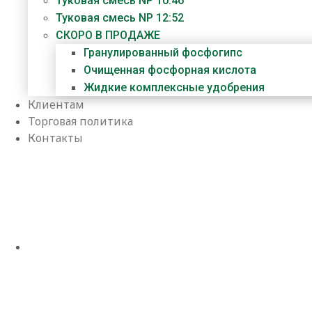
Туковая смесь NP 10:46
Туковая смесь NP 12:52
СКОРО В ПРОДАЖЕ
Гранулированный фосфогипс
Очищенная фосфорная кислота
Жидкие комплексные удобрения
Клиентам
Торговая политика
Контакты