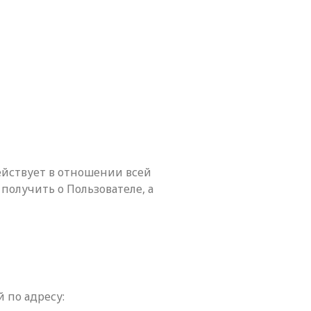
йствует в отношении всей
олучить о Пользователе, а
 по адресу: