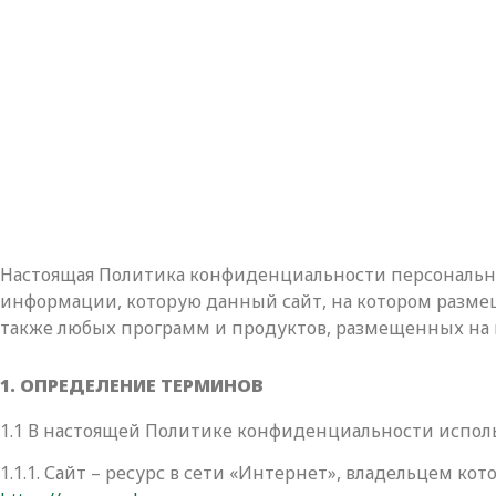
Настоящая Политика конфиденциальности персональны
информации, которую данный сайт, на котором размещ
также любых программ и продуктов, размещенных на 
1. ОПРЕДЕЛЕНИЕ ТЕРМИНОВ
1.1 В настоящей Политике конфиденциальности испо
1.1.1. Сайт – ресурс в сети «Интернет», владельцем к