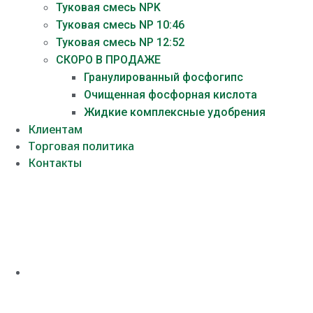
Туковая смесь NPK
Туковая смесь NP 10:46
Туковая смесь NP 12:52
СКОРО В ПРОДАЖЕ
Гранулированный фосфогипс
Очищенная фосфорная кислота
Жидкие комплексные удобрения
Клиентам
Торговая политика
Контакты