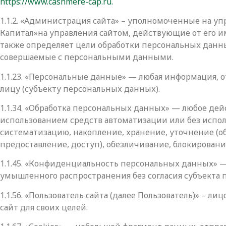
https://www.cashmere-cap.ru.
1.1.2. «Администрация сайта» – уполномоченные на 
Капитал»на управления сайтом, действующие от его и
также определяет цели обработки персональных данны
совершаемые с персональными данными.
1.1.23. «Персональные данные» — любая информация,
лицу (субъекту персональных данных).
1.1.34. «Обработка персональных данных» — любое дей
использованием средств автоматизации или без испол
систематизацию, накопление, хранение, уточнение (о
предоставление, доступ), обезличивание, блокирован
1.1.45. «Конфиденциальность персональных данных» —
умышленного распространения без согласия субъекта 
1.1.56. «Пользователь сайта (далее Пользователь)» – 
сайт для своих целей.