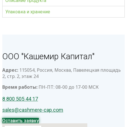
Описание продукта
Упаковка и хранение
ООО "Кашемир Капитал"
Адрес:
115054, Россия, Москва, Павелецкая площадь
2, стр. 2, этаж 24
Время работы:
ПН-ПТ: 08-00 до 17-00 МСК
8 800 505 44 17
sales@cashmere-cap.com
Оставить заявку