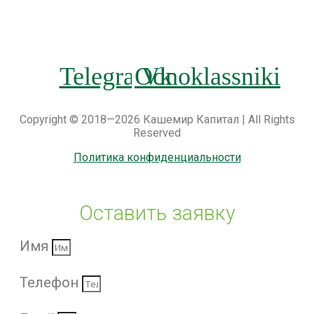
Telegram
Odnoklassniki
Vk
Copyright © 2018—2026 Кашемир Капитал | All Rights
Reserved
Политика конфиденциальности
Оставить заявку
Имя
Телефон