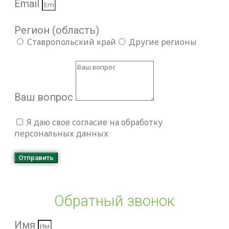
Email
Регион (область)
Ставропольский край
Другие регионы
Ваш вопрос
Я даю свое согласие на обработку
персональных данных
Отправить
Обратный звонок
Имя