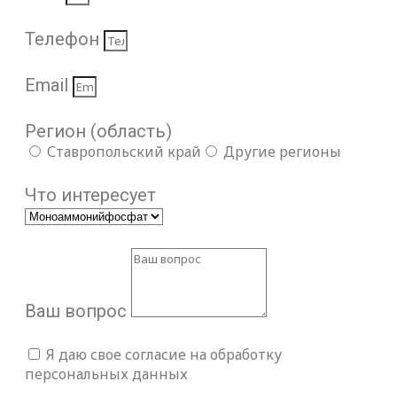
Телефон
Email
Регион (область)
Ставропольский край
Другие регионы
Что интересует
Ваш вопрос
Я даю свое согласие на обработку
персональных данных