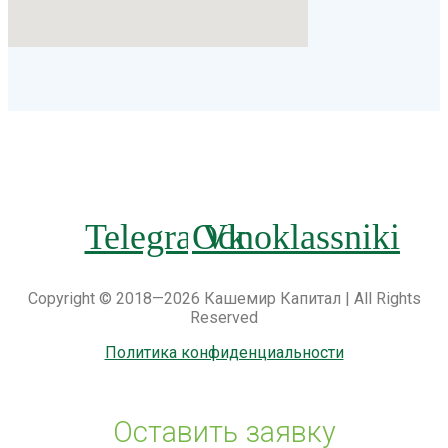
Telegram
Odnoklassniki
Vk
Copyright © 2018—2026 Кашемир Капитал | All Rights
Reserved
Политика конфиденциальности
Оставить заявку