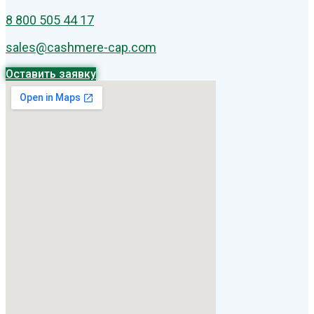
8 800 505 44 17
sales@cashmere-cap.com
Оставить заявку