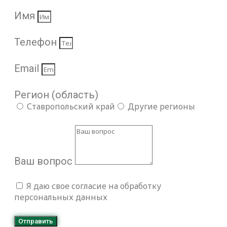
Имя
Телефон
Email
Регион (область)
Ставропольский край
Другие регионы
Ваш вопрос
Я даю свое согласие на обработку
персональных данных
Отправить