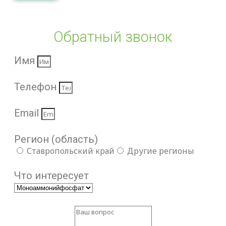
Обратный звонок
Имя
Телефон
Email
Регион (область)
Ставропольский край
Другие регионы
Что интересует