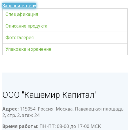
Запросить цену
Спецификация
Описание продукта
Фотогалерея
Упаковка и хранение
ООО "Кашемир Капитал"
Адрес:
115054, Россия, Москва, Павелецкая площадь
2, стр. 2, этаж 24
Время работы:
ПН-ПТ: 08-00 до 17-00 МСК