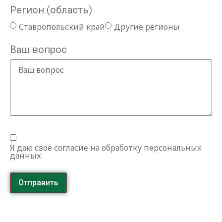
Регион (область)
Ставропольский край
Другие регионы
Ваш вопрос
Я даю свое согласие на обработку персональных
данных
Отправить