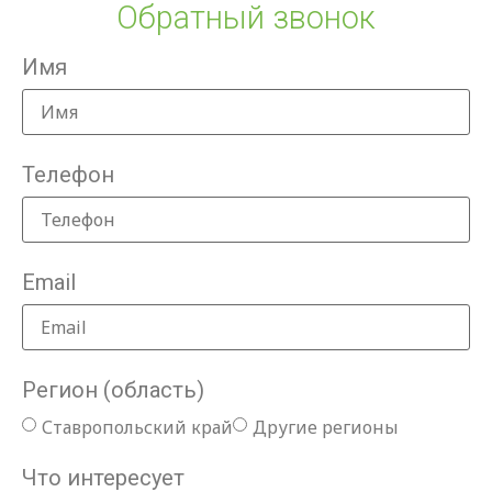
Обратный звонок
Имя
Телефон
Email
Регион (область)
Ставропольский край
Другие регионы
Что интересует