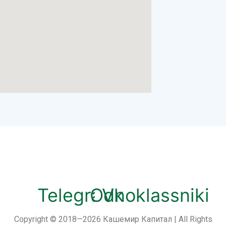
Telegram
Odnoklassniki
Vk
Copyright © 2018—2026 Кашемир Капитал | All Rights