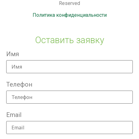
Reserved
Политика конфиденциальности
Оставить заявку
Имя
Телефон
Email