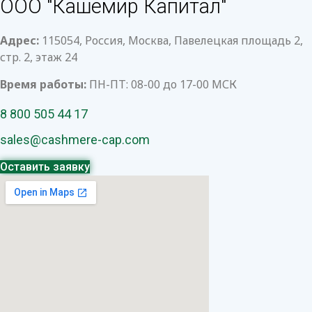
ООО "Кашемир Капитал"
Адрес:
115054, Россия, Москва, Павелецкая площадь 2,
стр. 2, этаж 24
Время работы:
ПН-ПТ: 08-00 до 17-00 МСК
8 800 505 44 17
sales@cashmere-cap.com
Оставить заявку