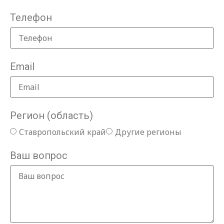
Телефон
Email
Регион (область)
Ставропольский край
Другие регионы
Ваш вопрос