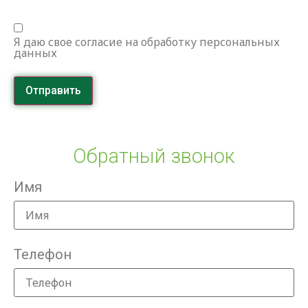
Я даю свое согласие на обработку персональных
данных
Отправить
Обратный звонок
Имя
Телефон