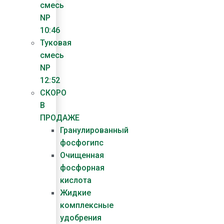
смесь
NP
10:46
Туковая
смесь
NP
12:52
СКОРО
В
ПРОДАЖЕ
Гранулированный
фосфогипс
Очищенная
фосфорная
кислота
Жидкие
комплексные
удобрения