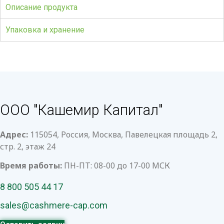
Описание продукта
Упаковка и хранение
ООО "Кашемир Капитал"
Адрес:
115054, Россия, Москва, Павелецкая площадь 2,
стр. 2, этаж 24
Время работы:
ПН-ПТ: 08-00 до 17-00 МСК
8 800 505 44 17
sales@cashmere-cap.com