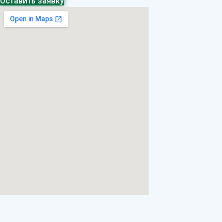
Оставить заявку