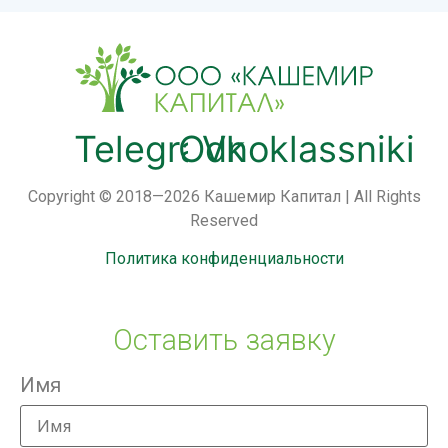
Telegram
Odnoklassniki
Vk
Copyright © 2018—2026 Кашемир Капитал | All Rights
Reserved
Политика конфиденциальности
Оставить заявку
Имя