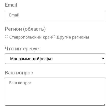
Email
Регион (область)
Ставропольский край
Другие регионы
Что интересует
Ваш вопрос