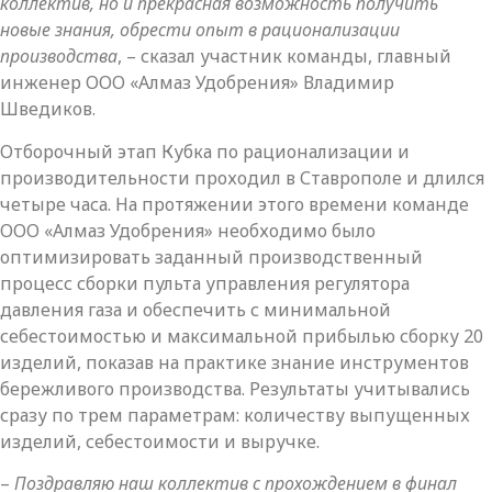
коллектив, но и прекрасная возможность получить
новые знания, обрести опыт в рационализации
производства
, – сказал участник команды, главный
инженер ООО «Алмаз Удобрения» Владимир
Шведиков.
Отборочный этап Кубка по рационализации и
производительности проходил в Ставрополе и длился
четыре часа. На протяжении этого времени команде
ООО «Алмаз Удобрения» необходимо было
оптимизировать заданный производственный
процесс сборки пульта управления регулятора
давления газа и обеспечить с минимальной
себестоимостью и максимальной прибылью сборку 20
изделий, показав на практике знание инструментов
бережливого производства. Результаты учитывались
сразу по трем параметрам: количеству выпущенных
изделий, себестоимости и выручке.
–
Поздравляю наш коллектив с прохождением в финал