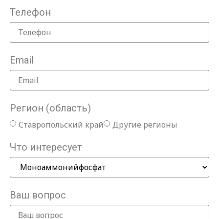
Телефон
Email
Регион (область)
Ставропольский край
Другие регионы
Что интересует
Ваш вопрос