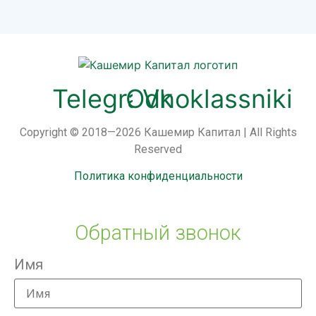
Telegram
Odnoklassniki
Vk
Copyright © 2018—2026 Кашемир Капитал | All Rights
Reserved
Политика конфиденциальности
Обратный звонок
Имя