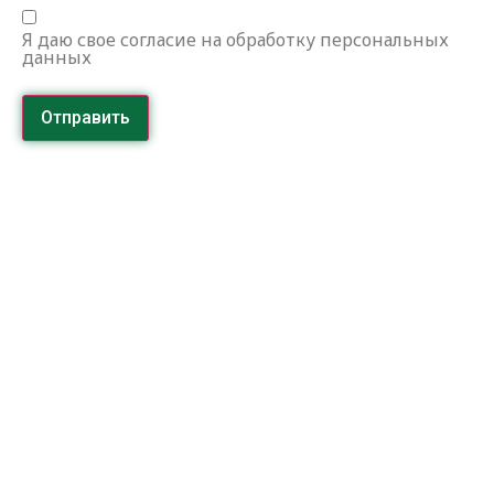
Я даю свое согласие на обработку персональных
данных
Отправить