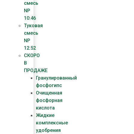
смесь
NP
10:46
Туковая
смесь
NP
12:52
СКОРО
В
ПРОДАЖЕ
Гранулированный
фосфогипс
Очищенная
фосфорная
кислота
Жидкие
комплексные
удобрения