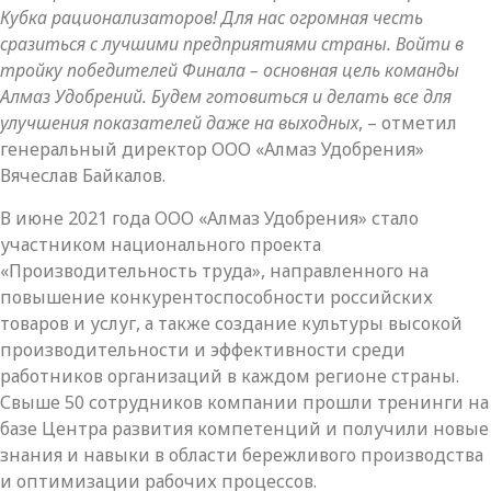
Кубка рационализаторов! Для нас огромная честь
сразиться с лучшими предприятиями страны. Войти в
тройку победителей Финала – основная цель команды
Алмаз Удобрений. Будем готовиться и делать все для
улучшения показателей даже на выходных
, – отметил
генеральный директор ООО «Алмаз Удобрения»
Вячеслав Байкалов.
В июне 2021 года ООО «Алмаз Удобрения» стало
участником национального проекта
«Производительность труда», направленного на
повышение конкурентоспособности российских
товаров и услуг, а также создание культуры высокой
производительности и эффективности среди
работников организаций в каждом регионе страны.
Свыше 50 сотрудников компании прошли тренинги на
базе Центра развития компетенций и получили новые
знания и навыки в области бережливого производства
и оптимизации рабочих процессов.