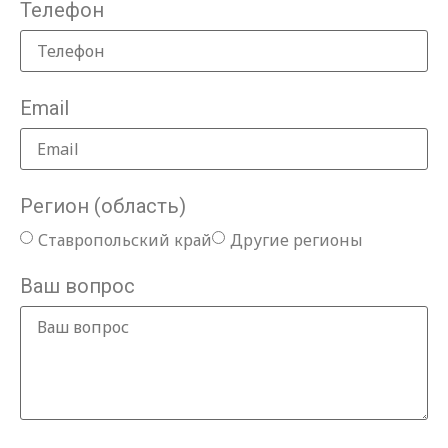
Телефон
Email
Регион (область)
Ставропольский край
Другие регионы
Ваш вопрос