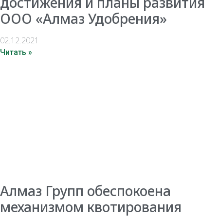
достижения и планы развития
ООО «Алмаз Удобрения»
02.12.2021
Читать »
Алмаз Групп обеспокоена
механизмом квотирования