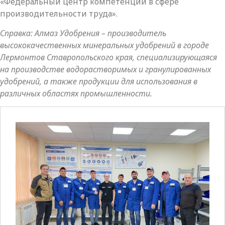
«Федеральный центр компетенций в сфере
производительности труда».
Справка: Алмаз Удобрения – производитель
высококачественных минеральных удобрений в городе
Лермонтов Ставропольского края, специализирующаяся
на производстве водорастворимых и гранулированных
удобрений, а также продукции для использования в
различных областях промышленности.