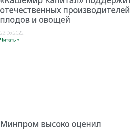
отечественных производителей
плодов и овощей
22.06.2022
Читать »
Минпром высоко оценил