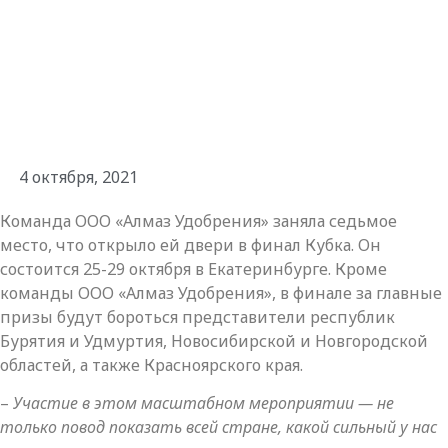
4 октября, 2021
Команда ООО «Алмаз Удобрения» заняла седьмое
место, что открыло ей двери в финал Кубка. Он
состоится 25-29 октября в Екатеринбурге. Кроме
команды ООО «Алмаз Удобрения», в финале за главные
призы будут бороться представители республик
Бурятия и Удмуртия, Новосибирской и Новгородской
областей, а также Красноярского края.
–
Участие в этом масштабном мероприятии — не
только повод показать всей стране, какой сильный у нас