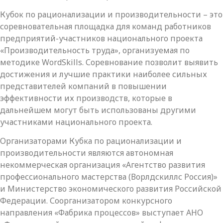
Кубок по рационализации и производительности – это
соревновательная площадка для команд работников
предприятий-участников национального проекта
«Производительность труда», организуемая по
методике WordSkills. Соревнование позволит выявить
достижения и лучшие практики наиболее сильных
представителей компаний в повышении
эффективности их производств, которые в
дальнейшем могут быть использованы другими
участниками национального проекта.
Организаторами Кубка по рационализации и
производительности являются автономная
некоммерческая организация «Агентство развития
профессионального мастерства (Ворлдскиллс Россия)»
и Министерство экономического развития Российской
Федерации. Соорганизатором конкурсного
направления «Фабрика процессов» выступает АНО