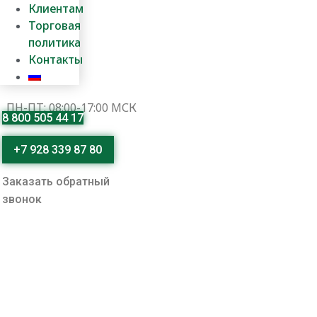
Клиентам
Торговая
политика
Контакты
ПН-ПТ: 08:00-17:00 МСК
8 800 505 44 17
+7 928 339 87 80
Заказать обратный
звонок