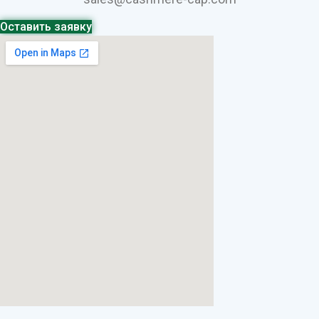
Оставить заявку