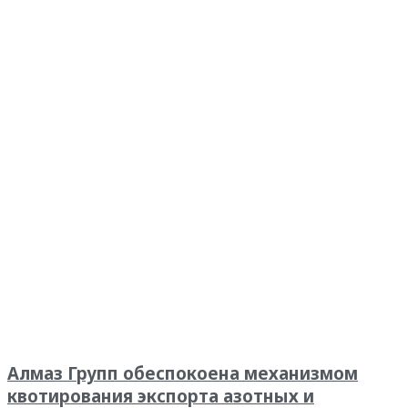
Алмаз Групп обеспокоена механизмом
квотирования экспорта азотных и