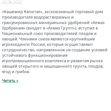
22.06.2022
«Кашемир Капитал», эксклюзивный торговый дом
производителя водорастворимых и
гранулированных минеральных удобрений «Алмаз
Удобрения» (входит в «Алмаз Групп»), вступил в
Национальный союз производителей плодов и
овощей. Членами союза являются крупнейшие
агрохолдинги России, которые осуществляют
сотрудничество, направленное на создание условий
устойчивого функционирования
агропромышленного комплекса и развития рынка
овощей открытого и защищенного грунта, плодов,
ягод и грибов.
Читать »