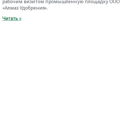
рабочим визитом промышленную площадку ООО
«Алмаз Удобрения».
Читать »