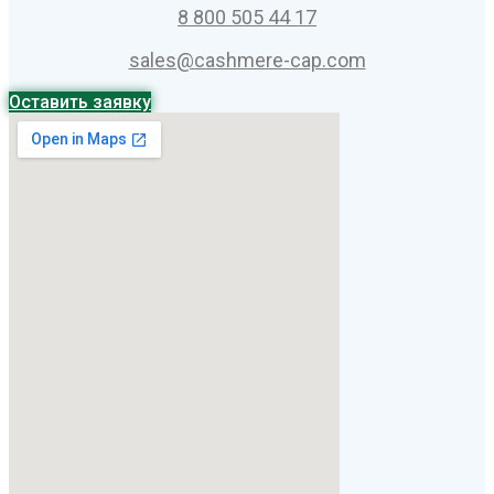
8 800 505 44 17
sales@cashmere-cap.com
Оставить заявку