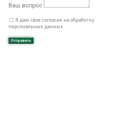
Ваш вопрос
Я даю свое согласие на обработку
персональных данных
Отправить