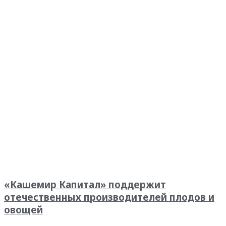
«Кашемир Капитал» поддержит
отечественных производителей плодов и
овощей