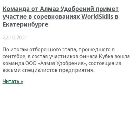
Команда от Алмаз Удобрений примет
участие в соревнованиях WorldSkills в
Екатеринбурге
22.10.2021
По итогам отборочного этапа, прошедшего в
сентябре, в состав участников финала Кубка вошла
команда ООО «Алмаз Удобрения», состоящая из
восьми специалистов предприятия.
Читать »