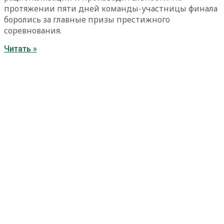
протяжении пяти дней команды-участницы финала
боролись за главные призы престижного
соревнования.
Читать »