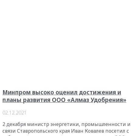
Минпром высоко оценил достижения и
планы развития ООО «Алмаз Удобрения»
02.12.2021
2 декабря министр энергетики, промышленности и
связи Ставропольского края Иван Ковалев посетил с