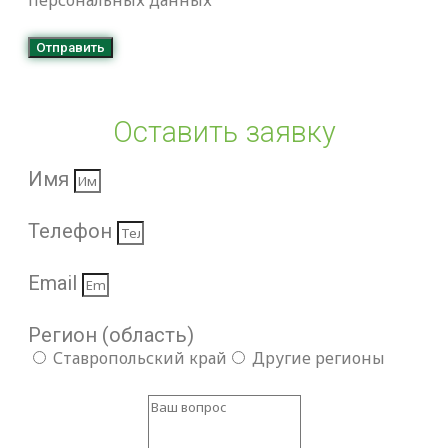
Отправить
Оставить заявку
Имя
Телефон
Email
Регион (область)
Ставропольский край
Другие регионы