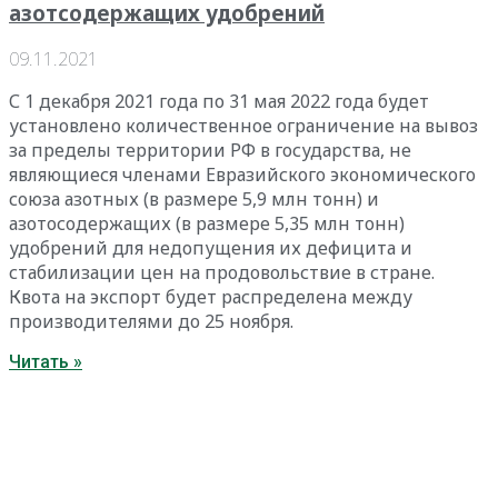
азотсодержащих удобрений
09.11.2021
С 1 декабря 2021 года по 31 мая 2022 года будет
установлено количественное ограничение на вывоз
за пределы территории РФ в государства, не
являющиеся членами Евразийского экономического
союза азотных (в размере 5,9 млн тонн) и
азотосодержащих (в размере 5,35 млн тонн)
удобрений для недопущения их дефицита и
стабилизации цен на продовольствие в стране.
Квота на экспорт будет распределена между
производителями до 25 ноября.
Читать »