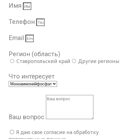
Имя
Телефон
Email
Регион (область)
Ставропольский край
Другие регионы
Что интересует
Ваш вопрос
Я даю свое согласие на обработку
персональных данных