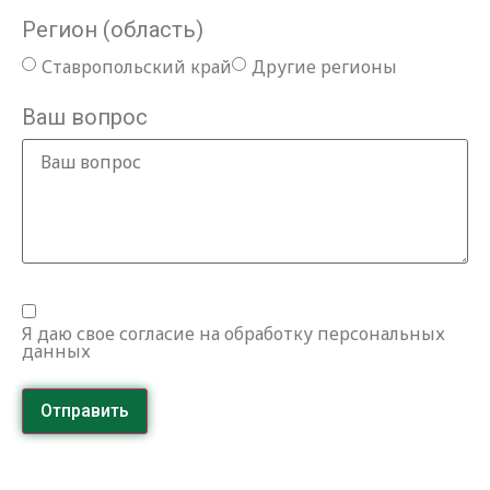
Регион (область)
Ставропольский край
Другие регионы
Ваш вопрос
Я даю свое согласие на обработку персональных
данных
Отправить