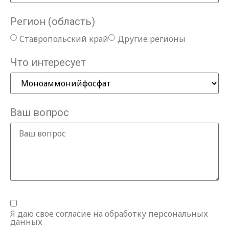
Регион (область)
Ставропольский край
Другие регионы
Что интересует
Ваш вопрос
Я даю свое согласие на обработку персональных
данных